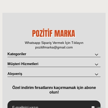
Whatsapp Sipariş Vermek İçin Tıklayın
pozitifmarka@gmail.com
Kategoriler
Müşteri Hizmetleri
Alışveriş
Özel indirim fırsatlarını kaçırmamak için abone
olun!