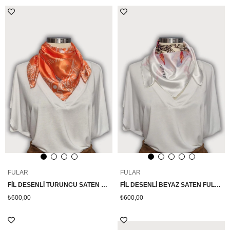
FULAR
FULAR
FİL DESENLİ TURUNCU SATEN FULAR
FİL DESENLİ BEYAZ SATEN FULAR
₺600,00
₺600,00