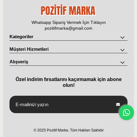
Whatsapp Sipariş Vermek İçin Tıklayın
pozitifmarka@gmail.com
Kategoriler
Müşteri Hizmetleri
Alışveriş
Özel indirim fırsatlarını kaçırmamak için abone
olun!
© 2025 Pozitif Marka. Tüm Hakları Saklıdır