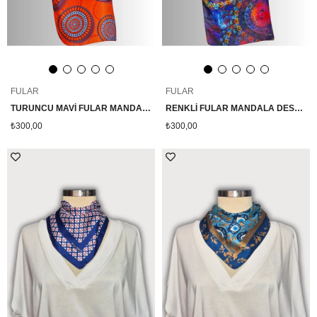
FULAR
FULAR
TURUNCU MAVİ FULAR MANDALA DESENLİ
RENKLİ FULAR MANDALA DESENLİ
₺300,00
₺300,00