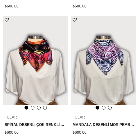
₺600,00
₺600,00
FULAR
FULAR
SPİRAL DESENLİ ÇOK RENKLİ SATEN FULAR
MANDALA DESENLİ MOR PEMBE LACİVERT SATEN FULAR
₺600,00
₺600,00